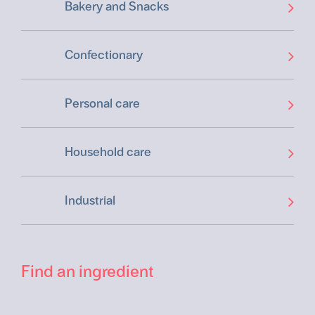
Bakery and Snacks
Confectionary
Personal care
Household care
Industrial
Find an ingredient