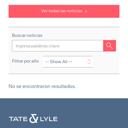
Ver todas las noticias
Buscar noticias
Filtrar por año
No se encontraron resultados.