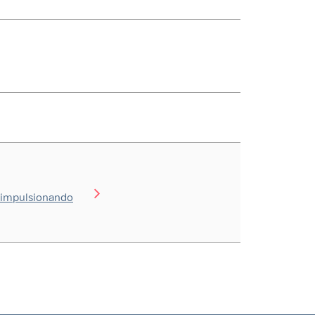
 impulsionando