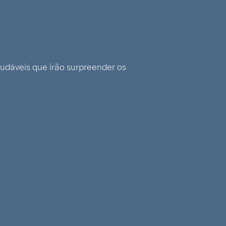
audáveis que irão surpreender os