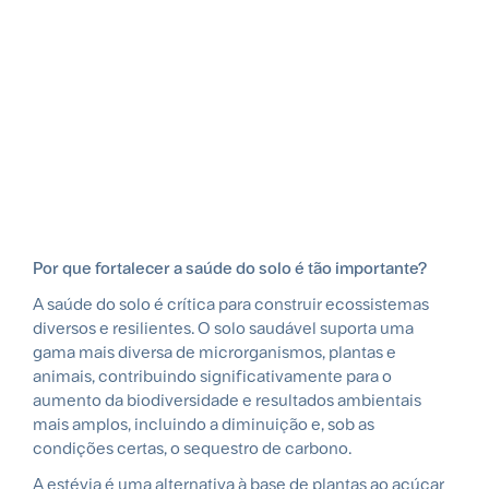
Por que fortalecer a saúde do solo é tão importante?
A saúde do solo é crítica para construir ecossistemas
diversos e resilientes. O solo saudável suporta uma
gama mais diversa de microrganismos, plantas e
animais, contribuindo significativamente para o
aumento da biodiversidade e resultados ambientais
mais amplos, incluindo a diminuição e, sob as
condições certas, o sequestro de carbono.
A estévia é uma alternativa à base de plantas ao açúcar