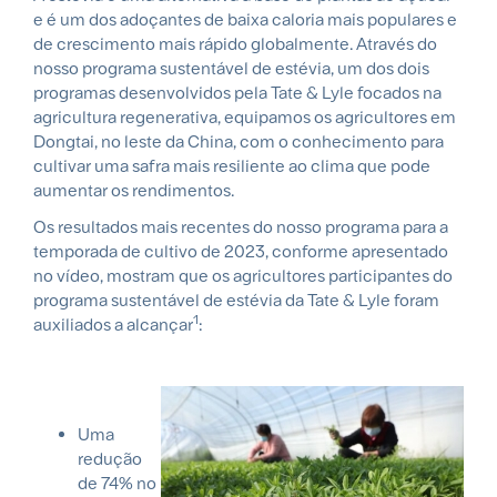
e é um dos adoçantes de baixa caloria mais populares e
de crescimento mais rápido globalmente. Através do
nosso programa sustentável de estévia, um dos dois
programas desenvolvidos pela Tate & Lyle focados na
agricultura regenerativa, equipamos os agricultores em
Dongtai, no leste da China, com o conhecimento para
cultivar uma safra mais resiliente ao clima que pode
aumentar os rendimentos.
Os resultados mais recentes do nosso programa para a
temporada de cultivo de 2023, conforme apresentado
no vídeo, mostram que os agricultores participantes do
programa sustentável de estévia da Tate & Lyle foram
1
auxiliados a alcançar
:
Uma
redução
de 74% no