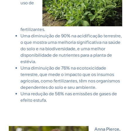
uso de
fertilizantes.
Uma diminuição de 90% na acidificação terrestre,
o que mostra uma melhoria significativa na saúde
do solo e na biodiversidade, e uma melhor
disponibilidade de nutrientes para a planta de
estévia.
Uma diminuição de 76% na ecotoxicidade
terrestre, que mede o impacto que os insumos
agrícolas, como fertilizantes, têm nos organismos
dependentes do solo e seu ambiente.
Uma redução de 56% nas emissões de gases de
efeito estufa.
Anna Pierce,